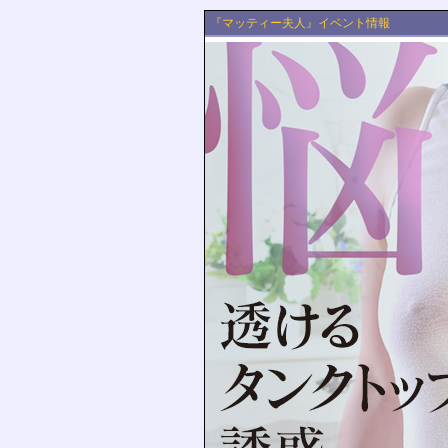
『マッティー夫人』イベント情報