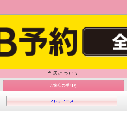
当店について
ご来店の手引き
２レディース